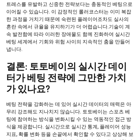
트레스를 유발하고 신중한 전략보다는 충동적인 베팅으로
이어질 수 있습니다. 이 감정적인 롤러코스터는 이미 복잡
한 과정을 거치기 때문에 숙련된 플레이어조차도 실사의
혼란 속에서 규율을 유지하기가 더 어렵습니다.기술이 계
속 발전함에 따라 이러한 장애물도 함께 진화하여 실시간
베팅 세계에서 기회와 위험 사이의 지속적인 춤을 만들어
냅니다.
결론: 토토베이의 실시간 데이
터가 베팅 전략에 그만한 가치
가 있나요?
베팅 전략을 강화하는 데 있어 실시간 데이터의 매력은 아
무리 강조해도 지나치지 않습니다. 토토베이는 스포츠 베
팅에 참여하는 방식을 변화시킬 수 있는 역동적인 접근 방
식을 제공합니다. 실시간으로 실시간 통계, 플레이어 성능
지표, 확률 변화 등을 손끝에서 확인할 수 있다고 상상해 보