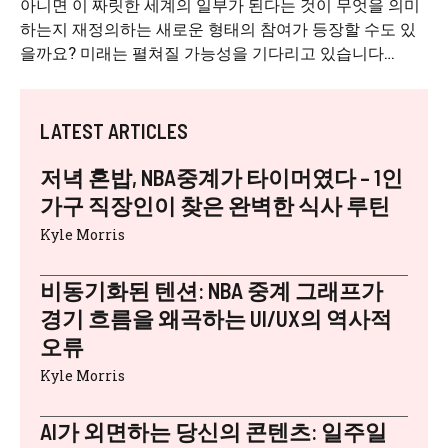
아니면 이 짜릿한 세계의 일부가 된다는 것이 무엇을 의미
하는지 재정의하는 새로운 형태의 참여가 등장할 수도 있
을까요? 미래는 펼쳐질 가능성을 기다리고 있습니다…
LATEST ARTICLES
저녁 혼밥, NBA중계가 타이머였다 – 1인
가구 직장인이 찾은 완벽한 식사 루틴
Kyle Morris
비동기화된 텐션: NBA 중계 그래프가
경기 흐름을 왜곡하는 UI/UX의 역사적
오류
Kyle Morris
AI가 외면하는 당신의 콘텐츠: 일주일