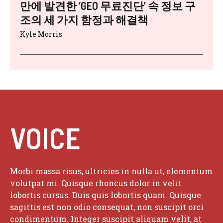
만에 발견한 ‘GEO 무료진단’ 속 정보 구
조의 세 가지 함정과 해결책
Kyle Morris
VOICE
Morbi massa risus, ultricies in nulla ut, elementum
volutpat mi. Quisque rhoncus dolor in velit
lobortis cursus. Duis quis lobortis quam. Quisque
sagittis est non odio consequat, non suscipit orci
condimentum. Integer suscipit aliquam velit, at