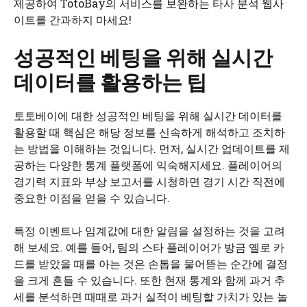
제공하여 TotoBay의 서비스를 보완하는 타사 분석 웹사
이트를 간과하지 마세요!
성공적인 베팅을 위해 실시간
데이터를 활용하는 팁
토토베이에 대한 성공적인 베팅을 위해 실시간 데이터를
활용할 때 핵심은 해당 정보를 신속하게 해석하고 조치하
는 방법을 이해하는 것입니다. 먼저, 실시간 업데이트를 제
공하는 다양한 통계 플랫폼에 익숙해지세요. 플레이어의
경기력 지표와 부상 보고서를 시청하면 경기 시간 직전에
중요한 이점을 얻을 수 있습니다.
특정 이벤트나 임계값에 대한 알림을 설정하는 것을 고려
해 보세요. 예를 들어, 팀의 스타 플레이어가 방금 옐로 카
드를 받았을 때를 아는 것은 손톱을 물어뜯는 순간에 결정
을 크게 흔들 수 있습니다. 또한 현재 통계와 함께 과거 추
세를 분석하면 때때로 과거 실적이 베팅할 가치가 있는 놀