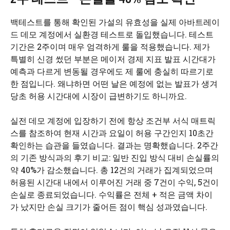
백테스트를 통해 확인된 가설의 유효성을 실제 아바트레이
드 데모 계정에서 실환경 테스트로 돌입했습니다. 테스트
기간은 2주이며 매우 엄격하게 룰을 적용했습니다. 제가
특별히 신경 썼던 부분은 메이저 경제 지표 발표 시간대가
예측과 다르게 변동될 경우에도 제 룰에 충실히 따르기로
한 점입니다. 왜냐하면 어떤 날은 예정에 없는 발표가 생겨
당초 허용 시간대에 시장이 급변하기도 하니까요.
실전 데모 계정에 입장하기 전에 항상 조건부 서식 매트릭
스를 참조하여 현재 시간과 요일이 허용 구간인지 10초간
확인하는 습관을 들였습니다. 결과는 명확했습니다. 2주간
의 기존 방식과의 후기 비교: 일반 진입 방식 대비 손실률의
약 40%가 감소했습니다. 총 12건의 거래가 집계되었으며
허용된 시간대 내에서 이루어진 거래 중 7건이 수익, 5건이
손실로 종료되었습니다. 수익률은 전체 + 적은 금액 차이
가 났지만 손실 크기가 줄어든 점이 핵심 성과였습니다.