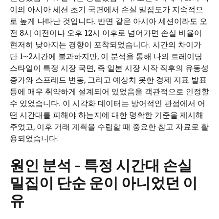
이의 아시아 세션 초기 국면에서 손실 밀집도가 지속적으
로 높게 나타난 것입니다. 반면 같은 아시아 세션이라도 오
전 8시 이전이나 오후 12시 이후로 넘어가면 손실 비율이
현저히 낮아지는 경향이 포착되었습니다. 시간의 차이가
단 1~2시간에 불과하지만, 이 분석을 통해 나의 트레이딩
스타일이 특정 시장 국면, 즉 일본 시장 시작 직후의 유동성
증가와 스프레드 변동, 그리고 예상치 못한 경제 지표 발표
등에 매우 취약하게 설계되어 있었음을 객관적으로 인정할
수 있었습니다. 이 시각화 데이터는 방어적인 관점에서 어
떤 시간대를 피해야 하는지에 대한 명확한 기준을 제시해
주었고, 이후 거래 계획을 수립할 때 중요한 참고 자료로 활
용되었습니다.
원인 분석 – 특정 시간대 손실
밀집이 단순 운이 아니었던 이
유