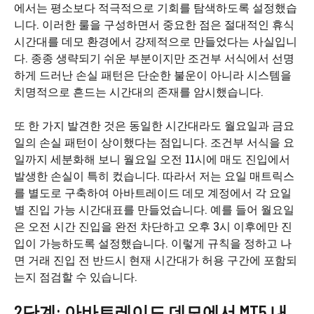
에서는 평소보다 적극적으로 기회를 탐색하도록 설정했습
니다. 이러한 룰을 구성하면서 중요한 점은 절대적인 휴식
시간대를 데모 환경에서 강제적으로 만들었다는 사실입니
다. 종종 생략되기 쉬운 부분이지만 조건부 서식에서 선명
하게 드러난 손실 패턴은 단순한 불운이 아니라 시스템을
치명적으로 흔드는 시간대의 존재를 암시했습니다.
또 한 가지 발견한 것은 동일한 시간대라도 월요일과 금요
일의 손실 패턴이 상이했다는 점입니다. 조건부 서식을 요
일까지 세분화해 보니 월요일 오전 11시에 매도 진입에서
발생한 손실이 특히 컸습니다. 따라서 저는 요일 매트릭스
를 별도로 구축하여 아바트레이드 데모 계정에서 각 요일
별 진입 가능 시간대표를 만들었습니다. 예를 들어 월요일
은 오전 시간 진입을 완전 차단하고 오후 3시 이후에만 진
입이 가능하도록 설정했습니다. 이렇게 규칙을 정하고 나
면 거래 진입 전 반드시 현재 시간대가 허용 구간에 포함되
는지 점검할 수 있습니다.
2단계: 아바트레이드 데모에서 MT5 내