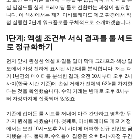
실 밀집도를 실제 트레이딩 룰로 전환하는 과정이 필요합
니다. 이 섹션에서는 제가 아바트레이드 데모 환경에서 직
접 실행한 3단계 워크플로를 구체적으로 소개하겠습니다.
1단계: 엑셀 조건부 서식 결과를 룰 세트
로 정규화하기
먼저 앞서 완성한 엑셀 파일을 열어 막대 그래프와 색상 밀
도에서 가장 진하게 표시된 시간대를 분리합니다. 저는 과
거 1년간의 데이터를 분석한 결과, 오전 10시부터 오후 2시
사이(한국 시간 기준)에 손실 거래가 전체의 62%를 차지한
다는 것을 확인했습니다. 수익 거래는 반대로 오후 8시부
터 자정까지에 집중되어 있었죠.
기존에 접어둔 룰 시트를 꺼내어 아주 간단하고 명확한 두
가지 원칙을 세웠습니다. 첫째로, 아바트레이드 데모 계정
에서는 오전 10시~오후 2시 사이에 어떠한 신규 진입도 금
지했습니다. 둘째로, 수익률이 집중된 오후 8시~자정 구간