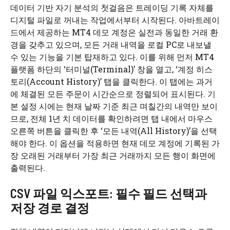
데이터 기반 자기 분석의 첫걸음은 트레이딩 기록 자체를
디지털 파일로 꺼내는 작업에서부터 시작된다. 아바트레이
드에서 제공하는 MT4 데모 계정은 실전과 동일한 거래 환
경을 갖추고 있으며, 모든 거래 내역을 로컬 PC로 내보낼
수 있는 기능을 기본 탑재하고 있다. 이를 위해 먼저 MT4
플랫폼 하단의 ‘터미널(Terminal)’ 창을 열고, ‘계정 히스
토리(Account History)’ 탭을 클릭한다. 이 탭에는 과거
에 체결된 모든 주문이 시간순으로 정렬되어 표시된다. 기
본 설정 시에는 현재 날짜 기준 최근 며칠간의 내역만 보이
므로, 전체 1년 치 데이터를 확인하려면 탭 내에서 마우스
오른쪽 버튼을 클릭한 후 ‘모든 내역(All History)’을 선택
해야 한다. 이 옵션을 적용하면 현재 데모 계정에 기록된 가
장 오래된 거래부터 가장 최근 거래까지 모든 행이 화면에
출력된다.
CSV 파일 익스포트: 필수 필드 선택과
저장 경로 결정