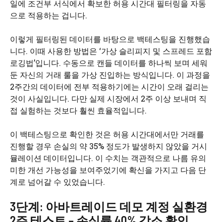
일에 조건부 서식에서 확보한 허용 시간대 필터링을 자동
으로 적용하는 겁니다.
이렇게 필터링된 데이터를 바탕으로 백테스팅을 진행했습
니다. 이때 사용한 방법은 ‘가상 슬리피지 및 스프레드 포함
로깅법’입니다. 수동으로 캔들 데이터를 하나씩 보며 세워
둔 자신의 거래 룰을 가상 진입하는 방식입니다. 이 과정을
2주간의 데이터에 전부 적용하기에는 시간이 오래 걸리는
것이 사실입니다. 다만 실제 시장에서 2주 이상 보내며 직
접 실험하는 것보다 훨씬 효율적입니다.
이 백테스팅으로 확인한 것은 허용 시간대에서만 거래를
진행할 경우 손실의 약 35% 정도가 발생하지 않았을 거시
뮬레이션 데이터입니다. 이 수치는 객관적으로 나름 유의
미한 개선 가능성을 보여주었기에 확신을 가지고 다음 단
계로 넘어갈 수 있었습니다.
3단계: 아바트레이드 데모 계정 실환경
2주 테스트 – 손실률 40% 감소 확인