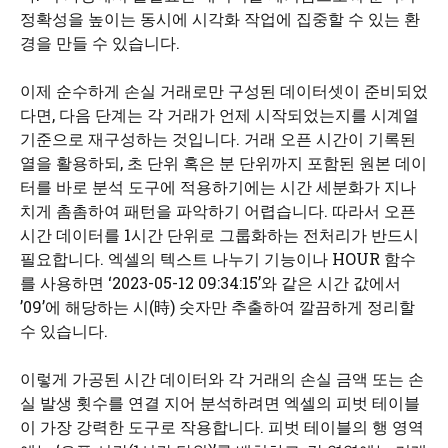
정확성을 높이는 동시에 시각화 작업에 집중할 수 있는 환
경을 만들 수 있습니다.
이제 순수하게 손실 거래로만 구성된 데이터셋이 준비되었
다면, 다음 단계는 각 거래가 언제 시작되었는지를 시계열
기준으로 재구성하는 것입니다. 거래 오픈 시간이 기록된
열을 활용하되, 초 단위 혹은 분 단위까지 포함된 원본 데이
터를 바로 분석 도구에 적용하기에는 시간 세분화가 지나
치게 촘촘하여 패턴을 파악하기 어렵습니다. 따라서 오픈
시간 데이터를 1시간 단위로 그룹화하는 전처리가 반드시
필요합니다. 엑셀의 텍스트 나누기 기능이나 HOUR 함수
를 사용하면 ‘2023-05-12 09:34:15’와 같은 시간 값에서
’09’에 해당하는 시(時) 숫자만 추출하여 깔끔하게 정리할
수 있습니다.
이렇게 가공된 시간 데이터와 각 거래의 손실 금액 또는 손
실 발생 횟수를 연결 지어 분석하려면 엑셀의 피벗 테이블
이 가장 강력한 도구로 작용합니다. 피벗 테이블의 행 영역