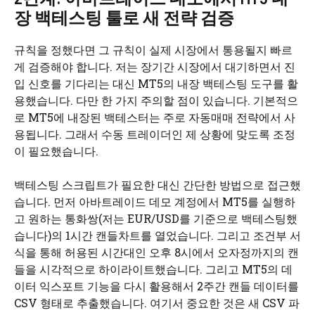
장 백테스팅 툴로 새 전략 검증
규칙을 정했다면 그 규칙이 실제 시장에서 통용될지 빠르
게 검증해야 합니다. 저는 장기간 시장에서 대기하면서 진
입 신호를 기다리는 대신 MT5의 내장 백테스팅 도구를 활
용했습니다. 다만 한 가지 주의할 점이 있습니다. 기본적으
로 MT5에 내장된 백테스터는 주로 자동매매 전략에서 사
용됩니다. 그래서 수동 트레이더인 제 상황에 맞도록 조정
이 필요했습니다.
백테스팅 스크립트가 필요한 대신 간단한 방법으로 접근했
습니다. 먼저 아바트레이드 데모 계정에서 MT5를 실행하
고 원하는 통화쌍(저는 EUR/USD를 기준으로 백테스팅했
습니다)의 1시간 캔들차트를 열었습니다. 그리고 조건부 서
식을 통해 허용된 시간대인 오후 8시에서 오자정까지의 캔
들을 시각적으로 하이라이트했습니다. 그리고 MT5의 데
이터 익스포트 기능을 다시 활용해서 2주간 캔들 데이터를
CSV 형태로 추출했습니다. 여기서 중요한 것은 새 CSV 파