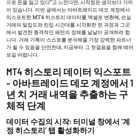
으로 돈을 잃고 있다”고 느낀다면, 시작점은 생각보다 가까
이 있습니다. 이번 글에서는 아바트레이드 데모 계정에서
익스포트한 MT4 히스토리 데이터를 엑셀로 변환해, 손실
거래의 밀집도와 진입 시간대를 시각화한 전 과정과 그곳
에서 발견한 충격적인 패턴의 정체를 낱낱이 공개하려 합
니다. 거래 기록이 스스로를 분석해줄 가장 강력한 파트너
가 될 수 있음을 단언컨대, 지금부터 그 첫걸음을 함께 떼어
보길 바랍니다.
MT4 히스토리 데이터 익스포트
– 아바트레이드 데모 계정에서 1
년 치 거래 내역을 추출하는 구
체적 단계
데이터 수집의 시작: 터미널 창에서 ‘계
정 히스토리’ 탭 활성화하기