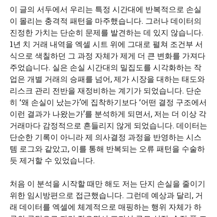
이 글의 서두에서 우리는 특정 시간대에 반복적으로 손실
이 몰리는 충격적 패턴을 마주했습니다. 그러나 데이터의
진정한 가치는 단순히 문제를 발견하는 데 있지 않습니다.
1년 치 거래 내역을 엑셀 시트 위에 그대로 펼쳐 조건부 서
식으로 색칠하던 그 과정 자체가 제게 더 큰 변화를 가져다
주었습니다. 실은 손실 시간대의 밀집도를 시각화하는 작
업은 개별 거래의 승패를 넘어, 제가 시장을 대하는 태도와
리스크 관리 전반을 재정비하는 계기가 되었습니다. 단순
히 ‘왜 손실이 났는가’에 집착하기보다 ‘어떤 결정 구조에서
이런 결과가 나왔는가’를 분석하게 되면서, 저는 더 이상 각
거래마다 감정적으로 흔들리지 않게 되었습니다. 데이터는
단순한 기록이 아니라 제 의사결정 과정을 반영하는 시스
템 로그와 같았고, 이를 통해 반복되는 오류 패턴을 수술하
듯 제거할 수 있었습니다.
처음 이 분석을 시작할 때만 해도 저는 단지 손실을 줄이기
위한 임시방편으로 접근했습니다. 그런데 예상과 달리, 거
래 데이터를 엑셀에 체계적으로 매핑하는 행위 자체가 하