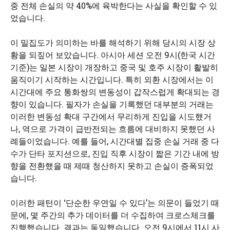
중 전체 손실의 약 40%에 육박한다는 사실을 확인할 수 있
었습니다.
이 밀집도가 의미하는 바를 해석하기 위해 당시의 시장 상
황을 되짚어 보았습니다. 아시아 세션 오전 9시(한국 시간
기준)는 일본 시장이 개장하고 중국 및 호주 시장이 활발히
움직이기 시작하는 시간입니다. 특히 외환 시장에서는 이
시간대에 주요 통화쌍의 변동성이 갑작스럽게 확대되는 경
향이 있습니다. 필자가 손실을 기록했던 대부분의 거래는
이러한 변동성 확대 구간에서 무리하게 진입을 시도했거
나, 역으로 가격이 급반전되는 흐름에 대비하지 못했던 사
례들이었습니다. 예를 들어, 시간대별 집중 손실 거래 중 다
수가 단타 포지션으로, 진입 직후 시장이 짧은 기간 내에 방
향을 전환했을 때 제때 청산하지 못하고 손실이 증폭되었
습니다.
이러한 패턴이 ‘단순한 우연일 수 있다’는 의문이 들었기 때
문에, 몇 주간의 추가 데이터를 더 수집하여 크로스체크를
진행했습니다. 결과는 동일했습니다. 오전 9시에서 11시 사