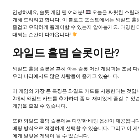
안녕하세요, 슬롯 게임 팬 여러분!
오늘은 짜릿한 스릴과 
개해 드리려고 합니다. 이 블로그 포스트에서는 와일드 홀
즐겁고 유익하게 플레이할 수 있는지 알아볼게요. 다양한 테
대되는 순간이 다가옵니다!
와일드 홀덤 슬롯이란?
와일드 홀덤 슬롯은 흔히 아는 슬롯 머신 게임과는 조금 다
우리 나라에서도 많은 사람들이 즐기고 있습니다.
이 게임의 가장 큰 특징은 와일드 카드를 사용한다는 것입
2개의 와일드 카드를 추가하여 좀 더 재미있게 즐길 수 있
게임을 즐길 수 있습니다.
또한 와일드 홀덤 슬롯에는 다양한 배팅 옵션이 제공됩니다.
배팅 방식으로 적절하게 선택할 수 있습니다. 그리고 이 
에게 알맞은 게임이 될 수 있습니다.