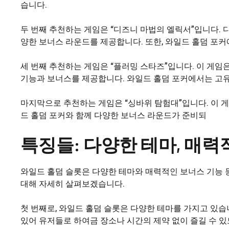
습니다.
두 번째 추천하는 게임은 “디즈니 마법의 엘릭서”입니다.
양한 보너스 라운드를 제공합니다. 또한, 와일드 홀덤 포커
세 번째 추천하는 게임은 “플러밍 스타즈”입니다. 이 게임
기능과 보너스를 제공합니다. 와일드 홀덤 포커에서는 고유
마지막으로 추천하는 게임은 “싱바위 탐험대”입니다. 이 
드 홀덤 포커와 함께 다양한 보너스 라운드가 준비되
특징들: 다양한 테마, 매력
와일드 홀덤 슬롯은 다양한 테마와 매력적인 보너스 기능 
대해 자세히 살펴보겠습니다.
첫 번째로, 와일드 홀덤 슬롯은 다양한 테마를 가지고 있
있어 유저들로 하여금 장소나 시간의 제약 없이 즐길 수 있도