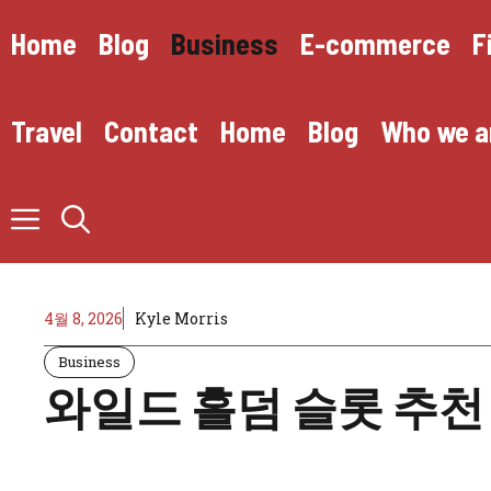
Skip
to
Home
Blog
Business
E-commerce
F
content
Travel
Contact
Home
Blog
Who we a
4월 8, 2026
Kyle Morris
Business
와일드 홀덤 슬롯 추천