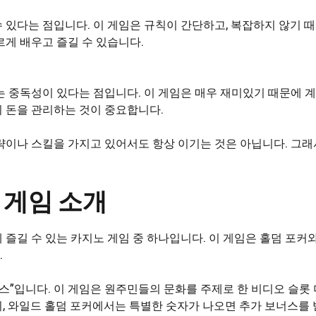
 있다는 점입니다. 이 게임은 규칙이 간단하고, 복잡하지 않기 
게 배우고 즐길 수 있습니다.
는 중독성이 있다는 점입니다. 이 게임은 매우 재미있기 때문에 
 돈을 관리하는 것이 중요합니다.
략이나 스킬을 가지고 있어서도 항상 이기는 것은 아닙니다. 그래
 게임 소개
즐길 수 있는 카지노 게임 중 하나입니다. 이 게임은 홀덤 포커와
.
스”입니다. 이 게임은 원주민들의 문화를 주제로 한 비디오 슬롯
, 와일드 홀덤 포커에서는 특별한 숫자가 나오면 추가 보너스를 