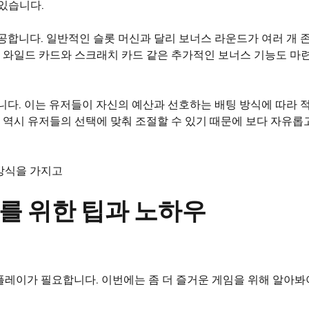
 있습니다.
제공합니다. 일반적인 슬롯 머신과 달리 보너스 라운드가 여러 개 
한 와일드 카드와 스크래치 카드 같은 추가적인 보너스 기능도 마
니다. 이는 유저들이 자신의 예산과 선호하는 배팅 방식에 따라 
액 역시 유저들의 선택에 맞춰 조절할 수 있기 때문에 보다 자유롭
방식을 가지고
를 위한 팁과 노하우
플레이가 필요합니다. 이번에는 좀 더 즐거운 게임을 위해 알아봐야