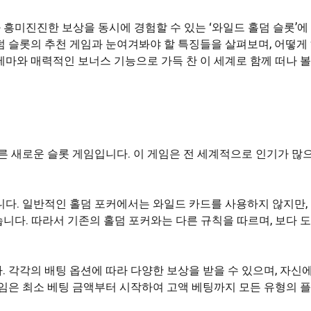
흥미진진한 보상을 동시에 경험할 수 있는 ‘와일드 홀덤 슬롯’에
덤 슬롯의 추천 게임과 눈여겨봐야 할 특징들을 살펴보며, 어떻게
마와 매력적인 보너스 기능으로 가득 찬 이 세계로 함께 떠나 볼
른 새로운 슬롯 게임입니다. 이 게임은 전 세계적으로 인기가 많으
니다. 일반적인 홀덤 포커에서는 와일드 카드를 사용하지 않지만,
습니다. 따라서 기존의 홀덤 포커와는 다른 규칙을 따르며, 보다 
 각각의 배팅 옵션에 따라 다양한 보상을 받을 수 있으며, 자신
게임은 최소 베팅 금액부터 시작하여 고액 베팅까지 모든 유형의 