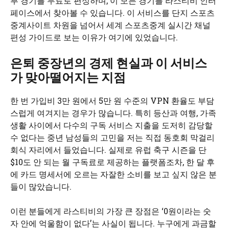
부 경기를 무료로 편성하며, 이 모든 경기를 라스티비 인터
페이스에서 찾아볼 수 있습니다. 이 서비스를 단지 스포츠
중계사이트 차원을 넘어서 세계 스포츠중계 실시간 채널
편성 가이드로 보는 이유가 여기에 있었습니다.
은퇴 중장년의 경제 현실과 이 서비스
가 맞아떨어지는 지점
한 번 가입비 3만 원에서 5만 원 수준의 VPN 환율도 부담
스럽게 여겨지는 경우가 많습니다. 특히 등산과 여행, 가족
생활 사이에서 다수의 구독 서비스 지출을 도저히 감당할
수 없다는 중년 남성들의 고민을 저는 직접 동호회 막걸리
회식 자리에서 들었습니다. 실제로 유럽 축구 시즌을 단
$10도 안 되는 월 구독료로 제공하는 플랫폼조차, 한 달 후
에 카드 명세서에 오르는 자잘한 소비를 보고 싶지 않은 분
들이 많았습니다.
이런 분들에게 라스티비의 가장 큰 장점은 ‘0원이라는 숫
자 안에 억울함이 없다’는 사실이 됩니다. 누구에게 과금할