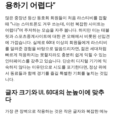
용하기 어렵다”
많은 중장년 등산 동호회 회원들이 처음 라스티비를 접할
때 “나는 스마트폰도 겨우 쓰는데, 이런 복잡한 사이트는
어렵다”며 주저하는 모습을 자주 봅니다. 하지만 이는 태블
릿과 스포츠중계사이트에 대한 큰 오해에서 비롯된 선입견
에 가깝습니다. 실제로 60대 이상의 회원들에게 라스티비
를 알려준 경험을 바탕으로 말씀드리자면, 젊은 세대처럼
빠르게 적응하지는 못할지라도 충분히 쉽게 익힐 수 있는
인터페이스를 갖추고 있습니다. 단순히 디지털 기기에 익
숙하지 않다는 이유만으로 시도를 포기한다면, 정상 위에
서 동료들과 함께 경기를 즐길 특별한 기회를 놓치는 것입
니다.
글자 크기와 UI, 60대의 눈높이에 맞추
다
가장 큰 장벽으로 작용하는 것은 작은 글자와 복잡한 메뉴