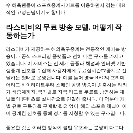
수 해축팬들이 스포츠중계사이트를 이용하면서 겪는 대표
적인 고정관념이기도 합니다.
라스티비의 무료 방송 모델, 어떻게 작
동하는가
라스티비가 제공하는 해외축구중계는 전통적인 케이블 방
송이나 공식 스트리밍 플랫폼과 전혀 다른 구조를 가지고
있습니다. 이 서비스는 전 세계 공중파 채널과 인터넷 기반
생중계 신호를 수집해 사용자에게 무료실시간tv중계로 전
달하는 형태로 운영됩니다. 예를 들어 영국 BBC의 프리미
어리그 하이라이트부터 스페인 공영 방송이 송출하는 라리
가 생중계까지, 국가별로 자국 리그를 무료로 방영하는 채
널들의 콘텐츠를 실시간으로 연결해 줍니다. 이 덕분에 개
별 유료 구독권을 구매할 필요 없이, 해외 스포츠 채널이 이
미 공개한 신호를 통해 경기를 시청할 수 있는 구조입니다.
중요한 것은 이러한 방식이 불법 유포와는 분명히 다르다